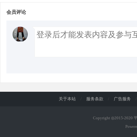
会员评论
关于本站
/
服务条款
/
广告服务
/
Copyright ◎2015-202
Power