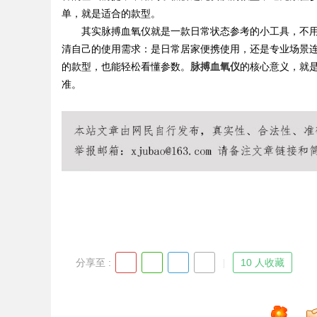
单，就是适合的款型。
其实脉搏血氧仪就是一款日常状态参考的小工具，不
d
清自己的使用需求：是日常居家便携使用，还是专业场景
的款型，也能轻松看懂参数。
脉搏血氧仪
的核心意义，就
准。
分享至 :
10 人收藏