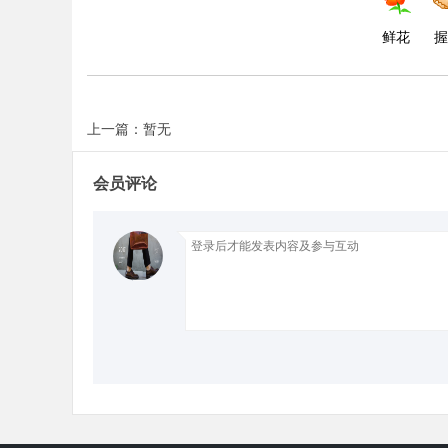
鲜花
握
上一篇：暂无
会员评论