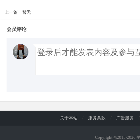
上一篇：暂无
会员评论
关于本站
/
服务条款
/
广告服务
/
Copyright ◎2015-202