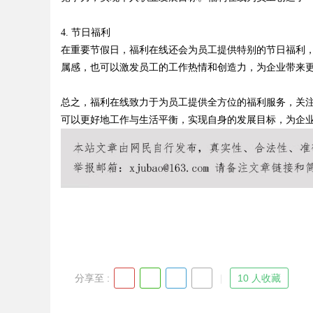
4. 节日福利
在重要节假日，福利在线还会为员工提供特别的节日福利
属感，也可以激发员工的工作热情和创造力，为企业带来
Bo
总之，福利在线致力于为员工提供全方位的福利服务，关
可以更好地工作与生活平衡，实现自身的发展目标，为企
ar
分享至 :
10 人收藏