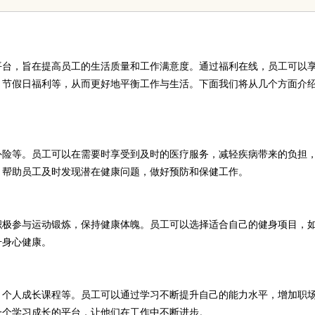
平台，旨在提高员工的生活质量和工作满意度。通过福利在线，员工可以
、节假日福利等，从而更好地平衡工作与生活。下面我们将从几个方面介
外险等。员工可以在需要时享受到及时的医疗服务，减轻疾病带来的负担
，帮助员工及时发现潜在健康问题，做好预防和保健工作。
积极参与运动锻炼，保持健康体魄。员工可以选择适合自己的健身项目，
升身心健康。
、个人成长课程等。员工可以通过学习不断提升自己的能力水平，增加职
一个学习成长的平台，让他们在工作中不断进步。