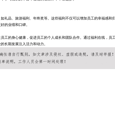
，如礼品、旅游福利、年终奖等。这些福利不仅可以增加员工的幸福感和
更好的业绩和口碑。
注员工的身心健康，促进员工的个人成长和团队合作。通过福利在线，员
业的长期发展注入活力和动力。