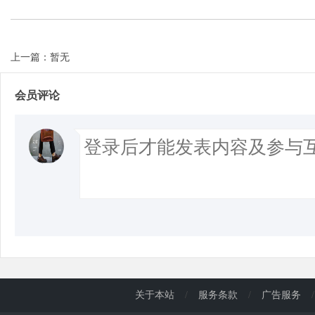
d
上一篇：暂无
会员评论
关于本站
/
服务条款
/
广告服务
/