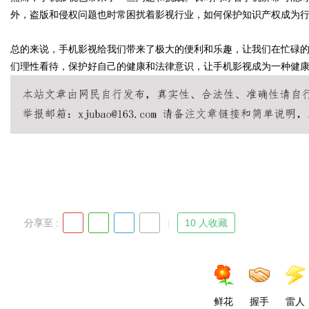
外，盗版和侵权问题也时常困扰着影视行业，如何保护知识产权成为
总的来说，手机影视给我们带来了极大的便利和乐趣，让我们在忙碌
们理性看待，保护好自己的健康和法律意识，让手机影视成为一种健
Bo
ar
分享至 :
10 人收藏
鲜花
握手
雷人