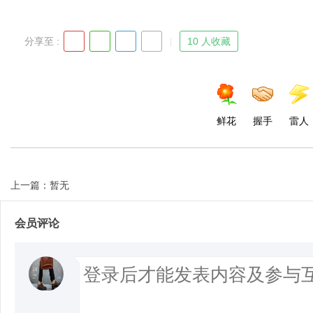
分享至 :
10 人收藏
鲜花
握手
雷人
上一篇：暂无
会员评论