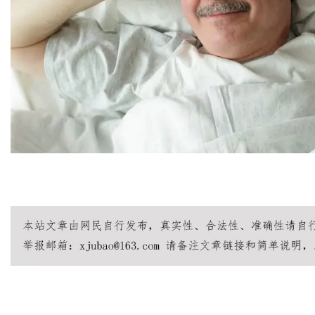
王者荣耀透视
王者荣耀全图
王者荣耀透视软件
王者荣耀辅助
王者荣
视挂
王者荣耀全图透视外挂