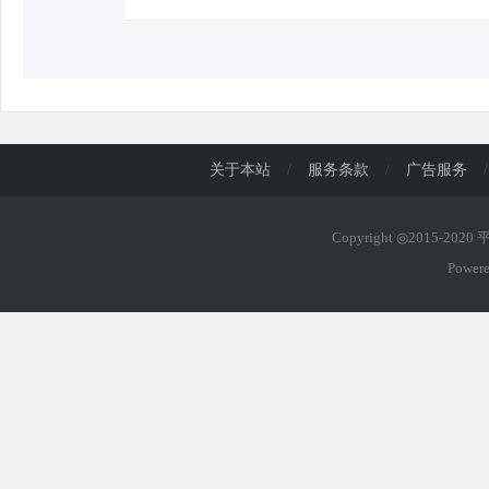
关于本站
/
服务条款
/
广告服务
/
Copyright ◎2015-202
Power