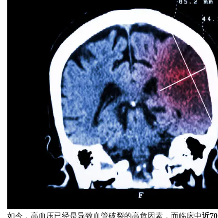
如今，高血压已经是导致血管破裂的高危因素，而临床中
近7