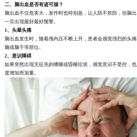
二、脑出血是否有迹可循？
脑出血不仅危害大，发作时也特别急，让人防不胜防，但脑出
一旦出现最好最好预警。
1、头晕头痛
脑出血发生时，随着颅内压不断上升，患者会感觉强烈的头痛
脑或脑干等部位。
2、意识障碍
如果突然出现无征兆的嗜睡或昏睡症状，感觉意识不受控，也
度增加而加重。