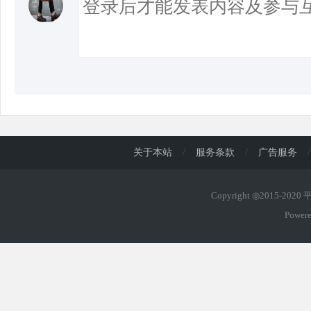
关于本站
/
服务条款
/
广告服务
/
Copyright ◎2015-202
Power