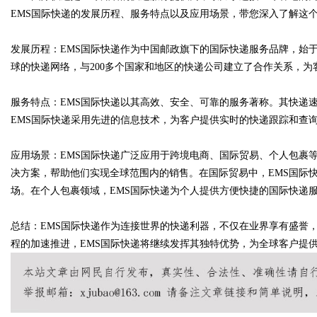
EMS国际快递的发展历程、服务特点以及应用场景，带您深入了解这
发展历程：EMS国际快递作为中国邮政旗下的国际快递服务品牌，始于
球的快递网络，与200多个国家和地区的快递公司建立了合作关系，
Bo
服务特点：EMS国际快递以其高效、安全、可靠的服务著称。其快递
EMS国际快递采用先进的信息技术，为客户提供实时的快递跟踪和查
应用场景：EMS国际快递广泛应用于跨境电商、国际贸易、个人包裹
决方案，帮助他们实现全球范围内的销售。在国际贸易中，EMS国际
场。在个人包裹领域，EMS国际快递为个人提供方便快捷的国际快递
ar
总结：EMS国际快递作为连接世界的快递利器，不仅在业界享有盛誉
程的加速推进，EMS国际快递将继续发挥其独特优势，为全球客户提