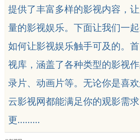
提供了丰富多样的影视内容，让
势揭秘
料性能的秘密武器
量的影视娱乐。下面让我们一起
如何让影视娱乐触手可及的。首
uz
视库，涵盖了各种类型的影视作
录片、动画片等。无论你是喜欢
云影视网都能满足你的观影需求
!
更.........