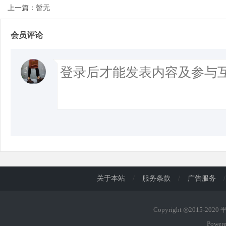
上一篇：暂无
会员评论
关于本站
/
服务条款
/
广告服务
/
Copyright ◎2015-202
Power