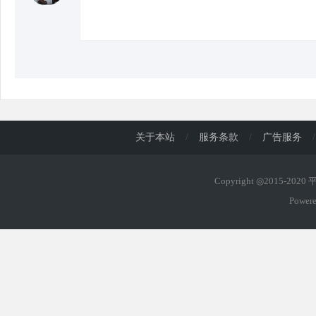
关于本站
/
服务条款
/
广告服务
/
Copyright ◎2015-202
Power